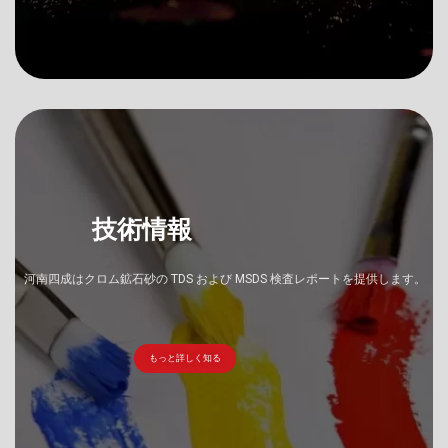
技術情報
河南四成はクロム鉱石砂の TDS および MSDS 検査レポートを提供します。
もっと詳しく知る