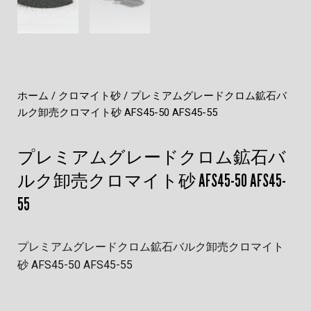
ホーム
/
クロマイト砂
/ プレミアムグレードクロム鉱石バ
ルク卸売クロマイト砂 AFS45-50 AFS45-55
プレミアムグレードクロム鉱石バ
ルク卸売クロマイト砂 AFS45-50 AFS45-
55
プレミアムグレードクロム鉱石バルク卸売クロマイト
砂 AFS45-50 AFS45-55