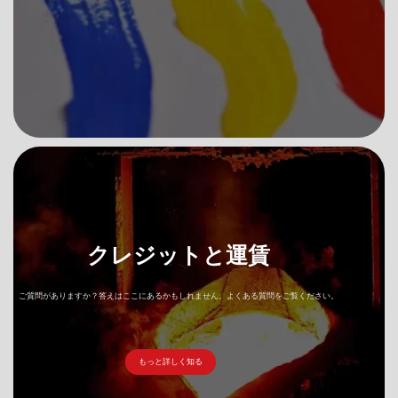
クレジットと運賃
ご質問がありますか？答えはここにあるかもしれません。よくある質問をご覧ください。
もっと詳しく知る