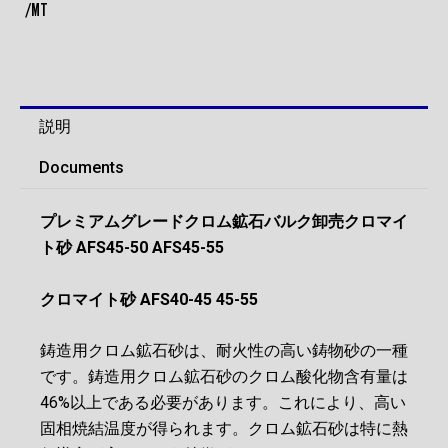
/MT
説明
Documents
プレミアムグレードクロム鉱石バルク卸売クロマイ
ト砂 AFS45-50 AFS45-55
クロマイト砂 AFS40-45 45-55
鋳造用クロム鉱石砂は、耐火性の高い鋳物砂の一種
です。鋳造用クロム鉱石砂のクロム酸化物含有量は
46%以上である必要があります。これにより、高い
固相焼結温度が得られます。クロム鉱石砂は特に熱