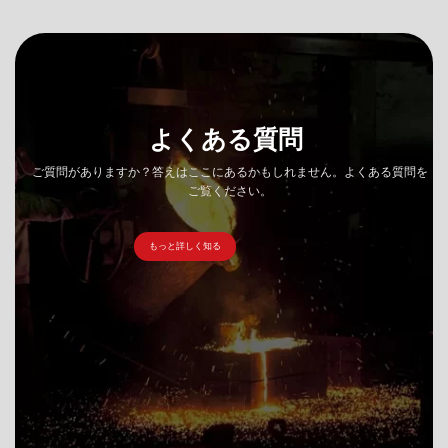
よくある質問
ご質問がありますか？答えはここにあるかもしれません。よくある質問を
ご覧ください。
もっと詳しく知る